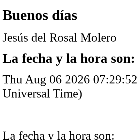
Buenos días
Jesús del Rosal Molero
La fecha y la hora son:
Thu Aug 06 2026 07:29:5
Universal Time)
La fecha y la hora son: